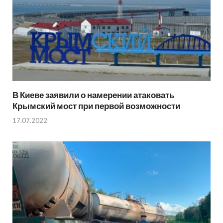
В Киеве заявили о намерении атаковать
Крымский мост при первой возможности
17.07.2022