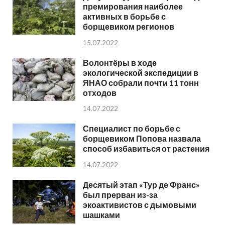
премирования наиболее
активных в борьбе с
борщевиком регионов
15.07.2022
Волонтёры в ходе
экологической экспедиции в
ЯНАО собрали почти 11 тонн
отходов
14.07.2022
Специалист по борьбе с
борщевиком Попова назвала
способ избавиться от растения
14.07.2022
Десятый этап «Тур де Франс»
был прерван из-за
экоактивистов с дымовыми
шашками