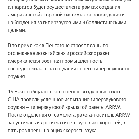
аппаратов будет осуществлен в рамках создания
американской стороной системы сопровождения и
наблюдения за гиперзвуковыми и баллистическими
целями.
В то время как в Пентагоне строят планы по
отслеживанию китайских и российских ракет,
американская военная промышленность
сосредоточилась на создании своего гиперзвукового
оружия.
16 мая сообщалось, что военно-воздушные силы
США провели успешное испытание гиперзвукового
оружия — гиперзвуковой крылатой ракеты ARRW.
После отделения от самолета ракета-носитель ARRW
запустилась и достигла гиперзвуковых скоростей, в
пять раз превышающих скорость звука.