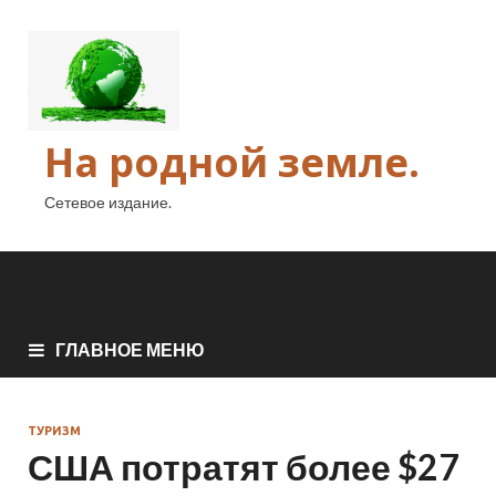
На родной земле.
Сетевое издание.
ГЛАВНОЕ МЕНЮ
ТУРИЗМ
США потратят более $27