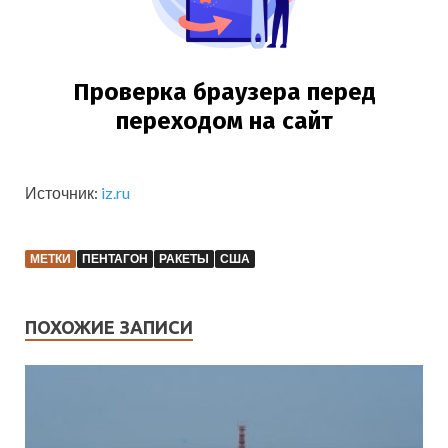
Источник:
iz.ru
МЕТКИ
ПЕНТАГОН
РАКЕТЫ
США
ПОХОЖИЕ ЗАПИСИ