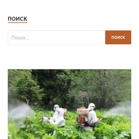
ПОИСК