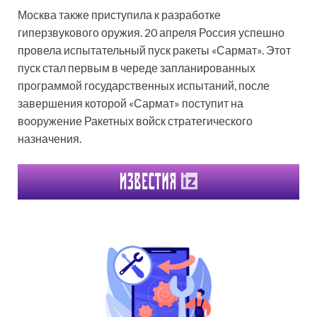
Москва также приступила к разработке
гиперзвукового оружия. 20 апреля Россия успешно
провела испытательный пуск ракеты «Сармат». Этот
пуск стал первым в череде запланированных
программой государственных испытаний, после
завершения которой «Сармат» поступит на
вооружение Ракетных войск стратегического
назначения.