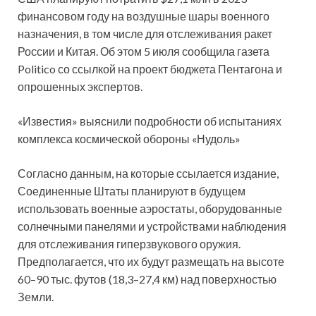
финансовом году на воздушные шары военного
назначения, в том числе для отслеживания ракет
России и Китая. Об этом 5 июля сообщила газета
Politico со ссылкой на проект бюджета Пентагона и
опрошенных экспертов.
«Известия» выяснили подробности об испытаниях
комплекса космической обороны «Нудоль»
Согласно данным, на которые ссылается издание,
Соединенные Штаты планируют в будущем
использовать военные аэростаты, оборудованные
солнечными панелями и устройствами наблюдения
для отслеживания гиперзвукового оружия.
Предполагается, что их будут размещать на высоте
60–90 тыс. футов (18,3–27,4 км) над поверхностью
Земли.