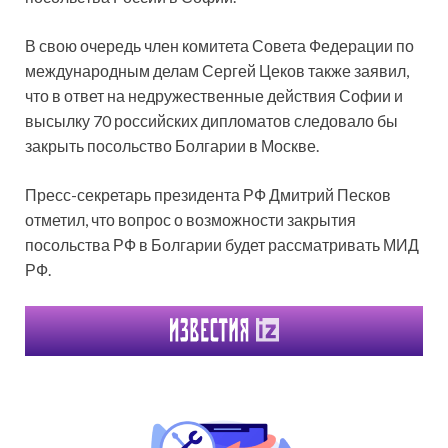
В свою очередь член комитета Совета Федерации по
международным делам Сергей Цеков также заявил,
что в ответ на недружественные действия Софии и
высылку 70 российских дипломатов следовало бы
закрыть посольство Болгарии в Москве.
Пресс-секретарь президента РФ Дмитрий Песков
отметил, что вопрос о возможности закрытия
посольства РФ в Болгарии будет рассматривать МИД
РФ.