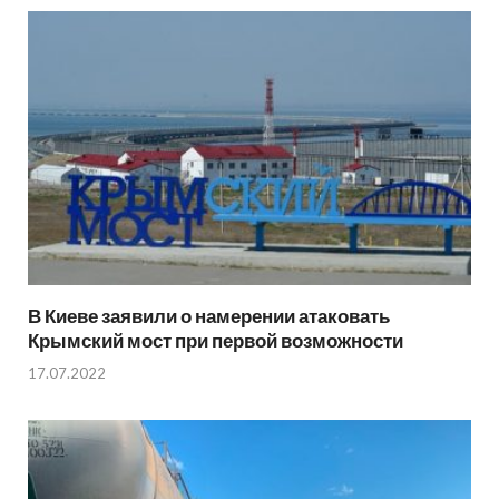
В Киеве заявили о намерении атаковать
Крымский мост при первой возможности
17.07.2022