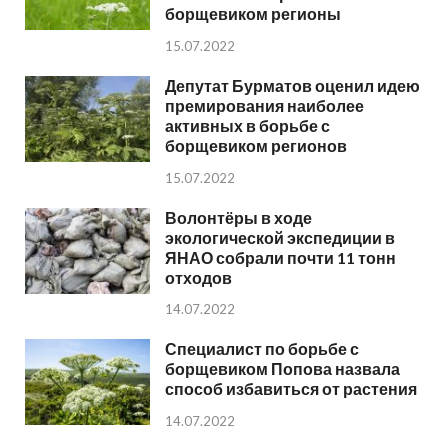
борщевиком регионы
15.07.2022
Депутат Бурматов оценил идею
премирования наиболее
активных в борьбе с
борщевиком регионов
15.07.2022
Волонтёры в ходе
экологической экспедиции в
ЯНАО собрали почти 11 тонн
отходов
14.07.2022
Специалист по борьбе с
борщевиком Попова назвала
способ избавиться от растения
14.07.2022