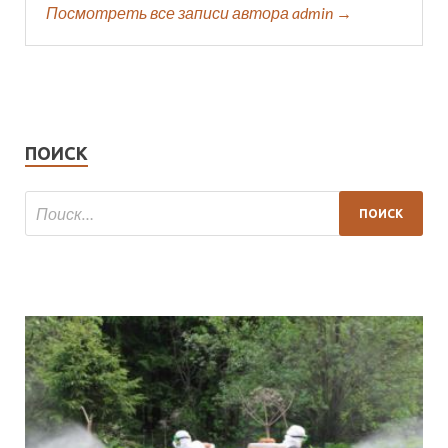
Посмотреть все записи автора admin →
ПОИСК