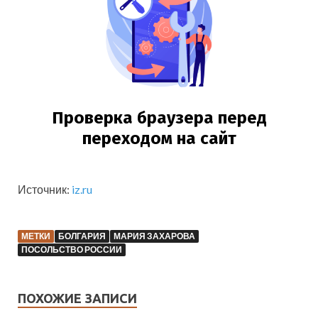
Источник:
iz.ru
МЕТКИ
БОЛГАРИЯ
МАРИЯ ЗАХАРОВА
ПОСОЛЬСТВО РОССИИ
ПОХОЖИЕ ЗАПИСИ