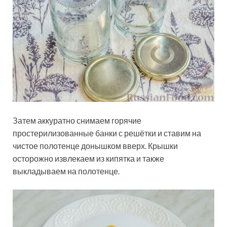
Затем аккуратно снимаем горячие
простерилизованные банки с решётки и ставим на
чистое полотенце донышком вверх. Крышки
осторожно извлекаем из кипятка и также
выкладываем на полотенце.