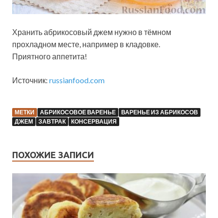
Хранить абрикосовый джем нужно в тёмном
прохладном месте, например в кладовке.
Приятного аппетита!
Источник:
russianfood.com
МЕТКИ
АБРИКОСОВОЕ ВАРЕНЬЕ
ВАРЕНЬЕ ИЗ АБРИКОСОВ
ДЖЕМ
ЗАВТРАК
КОНСЕРВАЦИЯ
ПОХОЖИЕ ЗАПИСИ