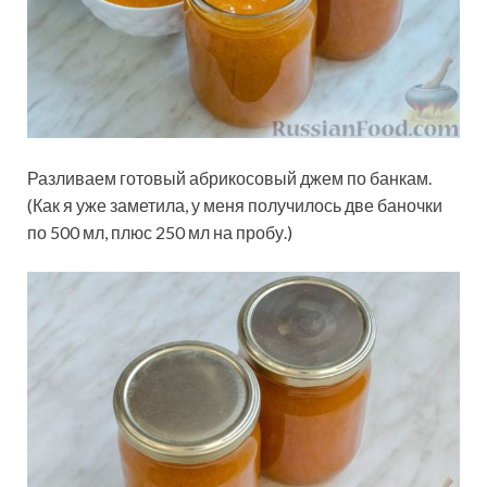
Разливаем готовый абрикосовый джем по банкам.
(Как я уже заметила, у меня получилось две баночки
по 500 мл, плюс 250 мл на пробу.)