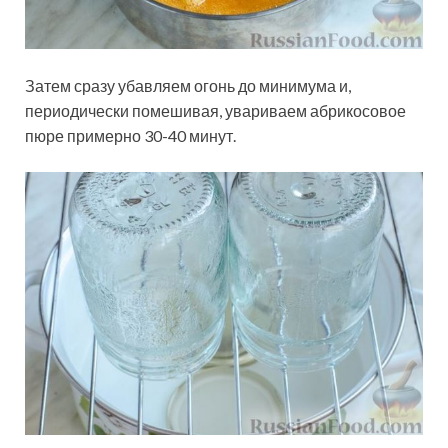
Затем сразу убавляем огонь до минимума и,
периодически помешивая, увариваем абрикосовое
пюре примерно 30-40 минут.