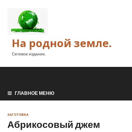
На родной земле.
Сетевое издание.
ГЛАВНОЕ МЕНЮ
ЗАГОТОВКА
Абрикосовый джем