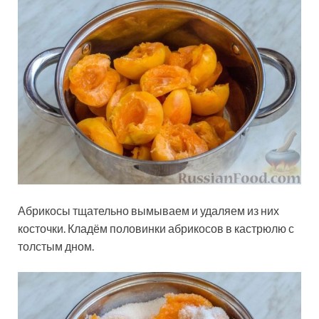
Абрикосы тщательно вымываем и удаляем из них
косточки. Кладём половинки абрикосов в кастрюлю с
толстым дном.