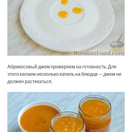
Абрикосовый джем проверяем на готовность. Для
этого капаем несколько капель на блюдце — джем не
должен растекаться.