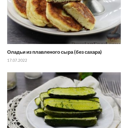
Оладьи из плавленого сыра (без сахара)
17.07.2022