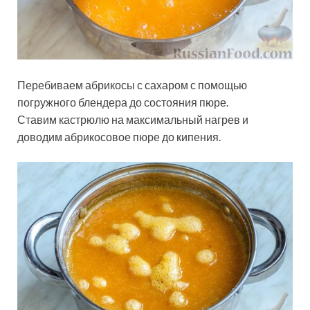
Перебиваем абрикосы с сахаром с помощью
погружного блендера до состояния пюре.
Ставим кастрюлю на максимальный нагрев и
доводим абрикосовое пюре до кипения.