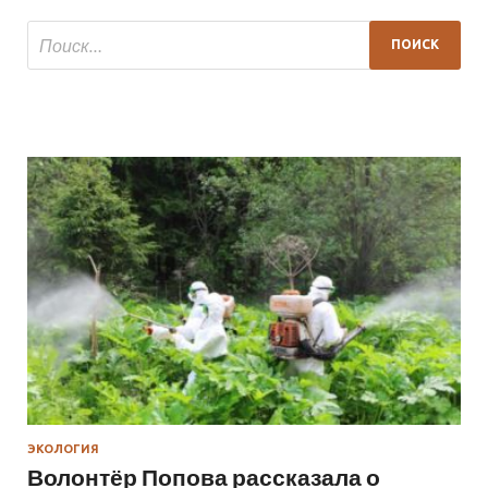
ЭКОЛОГИЯ
Волонтёр Попова рассказала о