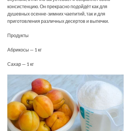
консистенцию. Он прекрасно подойдёт как для
душевных осенне-зимних чаепитий, так и для
приготовления различных десертов и выпечки.
Продукты
Абрикосы — 1 кг
Сахар — 1 кг