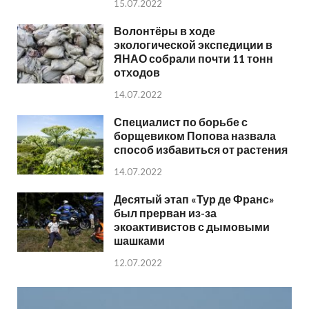
15.07.2022
Волонтёры в ходе
экологической экспедиции в
ЯНАО собрали почти 11 тонн
отходов
14.07.2022
Специалист по борьбе с
борщевиком Попова назвала
способ избавиться от растения
14.07.2022
Десятый этап «Тур де Франс»
был прерван из-за
экоактивистов с дымовыми
шашками
12.07.2022