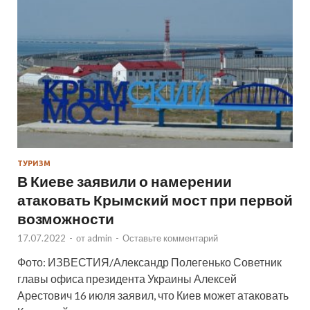
ТУРИЗМ
В Киеве заявили о намерении
атаковать Крымский мост при первой
возможности
17.07.2022
-
от
admin
-
Оставьте комментарий
Фото: ИЗВЕСТИЯ/Александр Полегенько Советник
главы офиса президента Украины Алексей
Арестович 16 июля заявил, что Киев может атаковать