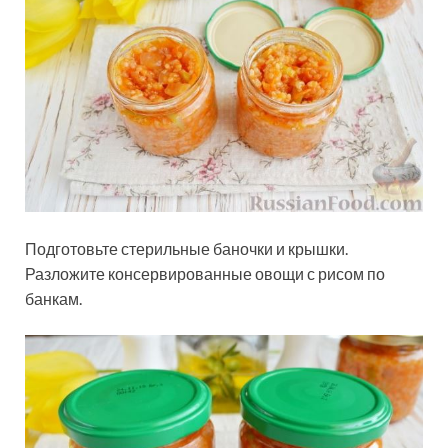
Подготовьте стерильные баночки и крышки.
Разложите консервированные овощи с рисом по
банкам.