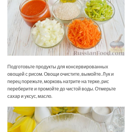
Подготовьте продукты для консервированных
овощей с рисом. Овощи очистите, вымойте. Лук и
перец порежьте, морковь натрите на терке, рис
переберите и промойте до чистой воды. Отмерьте
сахар и уксус, масло.