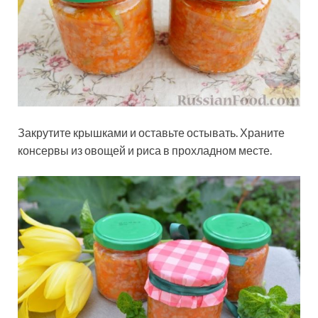
Закрутите крышками и оставьте остывать. Храните
консервы из овощей и риса в прохладном месте.