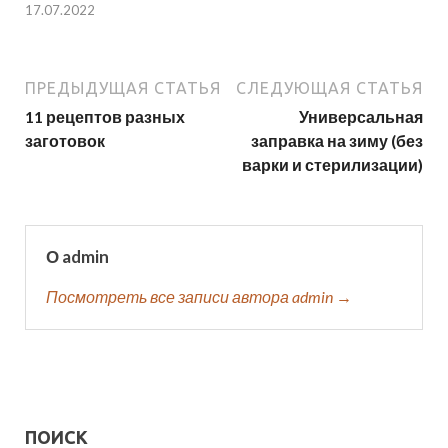
17.07.2022
ПРЕДЫДУЩАЯ СТАТЬЯ
СЛЕДУЮЩАЯ СТАТЬЯ
11 рецептов разных
Универсальная
заготовок
заправка на зиму (без
варки и стерилизации)
О admin
Посмотреть все записи автора admin →
ПОИСК