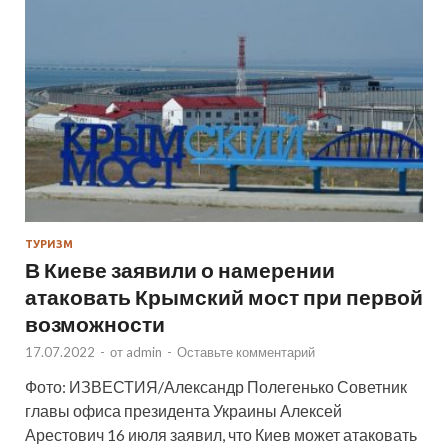
ТУРИЗМ
В Киеве заявили о намерении
атаковать Крымский мост при первой
возможности
17.07.2022
-
от
admin
-
Оставьте комментарий
Фото: ИЗВЕСТИЯ/Александр Полегенько Советник
главы офиса президента Украины Алексей
Арестович 16 июля заявил, что Киев может атаковать