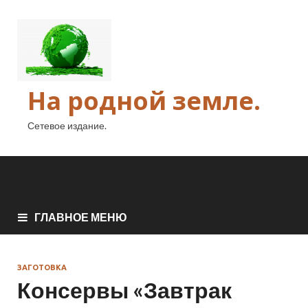
На родной земле.
Сетевое издание.
ГЛАВНОЕ МЕНЮ
ЗАГОТОВКА
Консервы «Завтрак