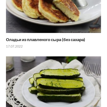
Оладьи из плавленого сыра (без сахара)
17.07.2022