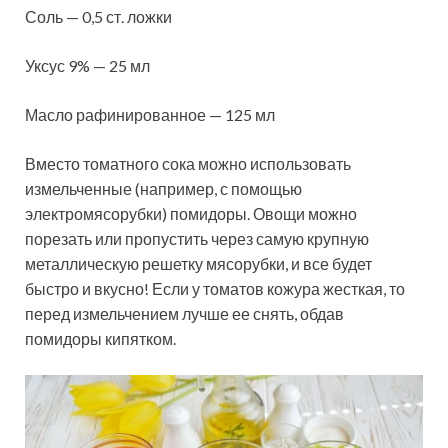
Соль — 0,5 ст. ложки
Уксус 9% — 25 мл
Масло рафинированное — 125 мл
Вместо томатного сока можно использовать
измельченные (например, с помощью
электромясорубки) помидоры. Овощи можно
порезать или пропустить через самую крупную
металлическую решетку мясорубки, и все будет
быстро и вкусно! Если у томатов кожура жесткая, то
перед измельчением лучше ее снять, обдав
помидоры кипятком.