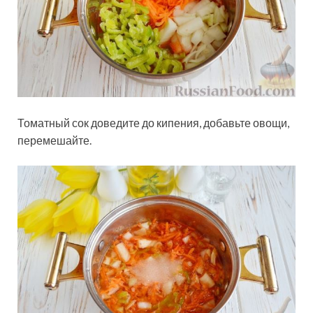
Томатный сок доведите до кипения, добавьте овощи,
перемешайте.