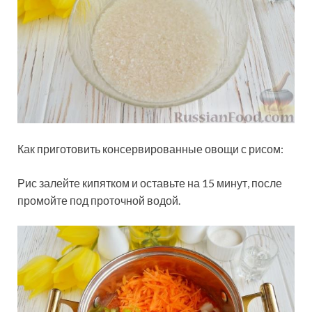
Как приготовить консервированные овощи с рисом:
Рис залейте кипятком и оставьте на 15 минут, после
промойте под проточной водой.