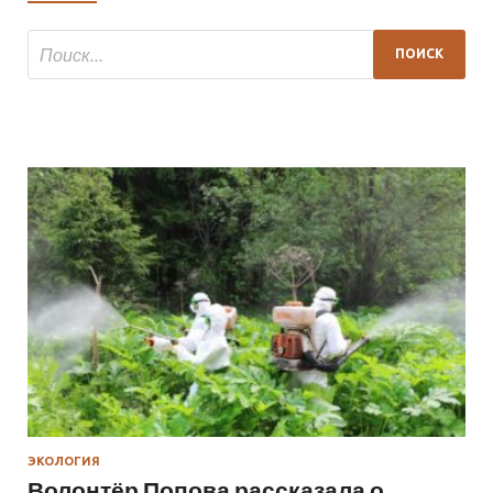
ЭКОЛОГИЯ
Волонтёр Попова рассказала о