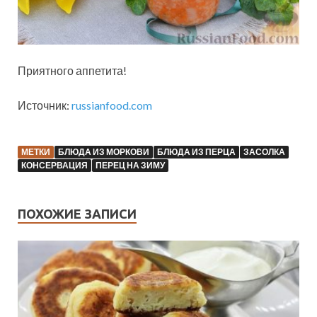
Приятного аппетита!
Источник:
russianfood.com
МЕТКИ
БЛЮДА ИЗ МОРКОВИ
БЛЮДА ИЗ ПЕРЦА
ЗАСОЛКА
КОНСЕРВАЦИЯ
ПЕРЕЦ НА ЗИМУ
ПОХОЖИЕ ЗАПИСИ