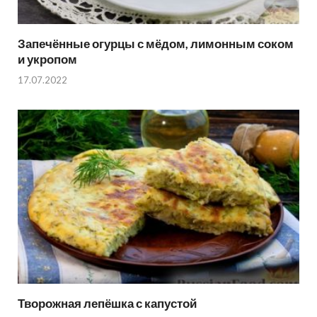
Запечённые огурцы с мёдом, лимонным соком
и укропом
17.07.2022
Творожная лепёшка с капустой