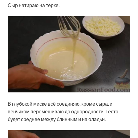
Сыр натираю на тёрке.
В глубокой миске всё соединяю, кроме сыра, и
венчиком перемешиваю до однородности. Тесто
будет среднее между блинным и на оладьи.