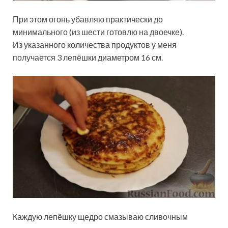
При этом огонь убавляю практически до
минимального (из шести готовлю на двоечке).
Из указанного количества продуктов у меня
получается 3 лепёшки диаметром 16 см.
Каждую лепёшку щедро смазываю сливочным