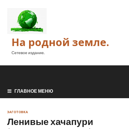
На родной земле.
Сетевое издание.
ГЛАВНОЕ МЕНЮ
ЗАГОТОВКА
Ленивые хачапури