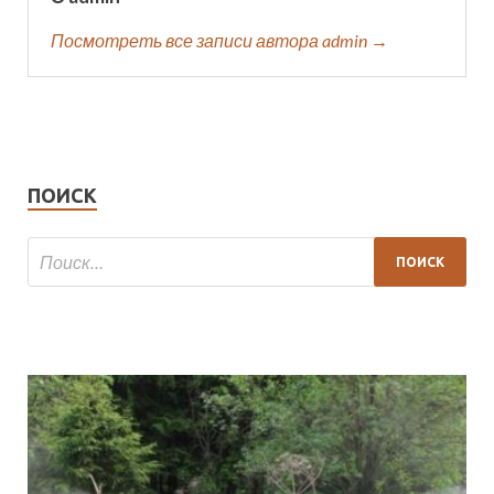
Посмотреть все записи автора admin →
ПОИСК