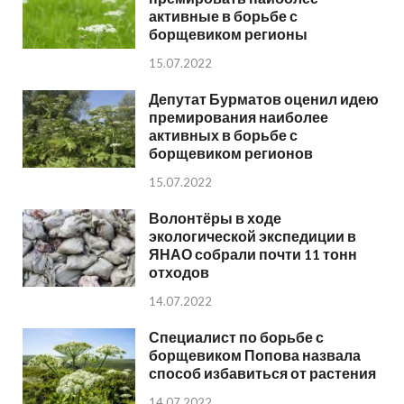
активные в борьбе с
борщевиком регионы
15.07.2022
Депутат Бурматов оценил идею
премирования наиболее
активных в борьбе с
борщевиком регионов
15.07.2022
Волонтёры в ходе
экологической экспедиции в
ЯНАО собрали почти 11 тонн
отходов
14.07.2022
Специалист по борьбе с
борщевиком Попова назвала
способ избавиться от растения
14.07.2022