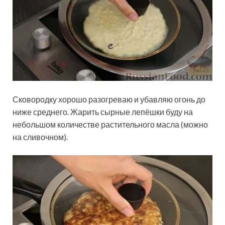
Сковородку хорошо разогреваю и убавляю огонь до
ниже среднего. Жарить сырные лепёшки буду на
небольшом количестве растительного масла (можно
на сливочном).