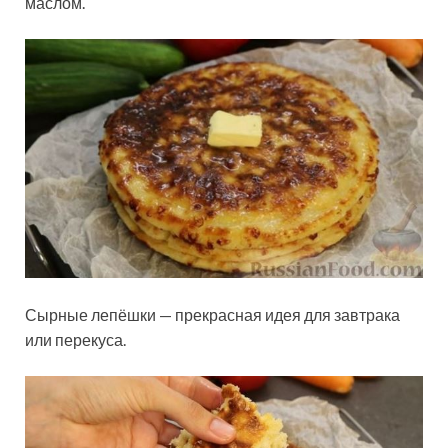
маслом.
Сырные лепёшки — прекрасная идея для завтрака
или перекуса.