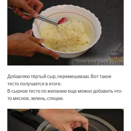
Добавляю тёртый сыр, перемешиваю. Вот такое
тесто получается в итоге.
В сырное тесто по желанию еще можно добавить что-
то мясное, зелень, специи.