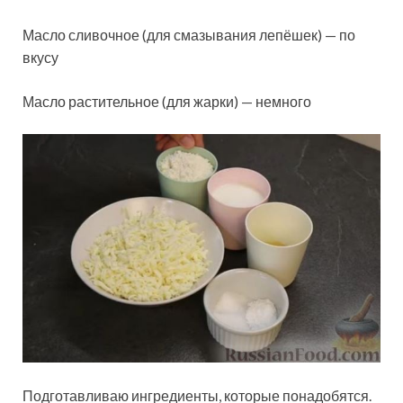
Масло сливочное (для смазывания лепёшек) — по
вкусу
Масло растительное (для жарки) — немного
Подготавливаю ингредиенты, которые понадобятся.