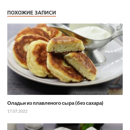
ПОХОЖИЕ ЗАПИСИ
Оладьи из плавленого сыра (без сахара)
17.07.2022