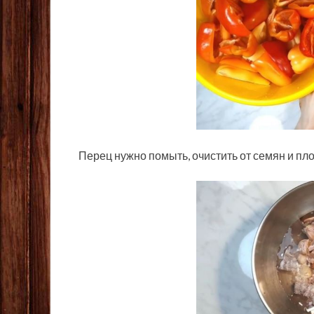
Перец нужно помыть, очистить от семян и пл