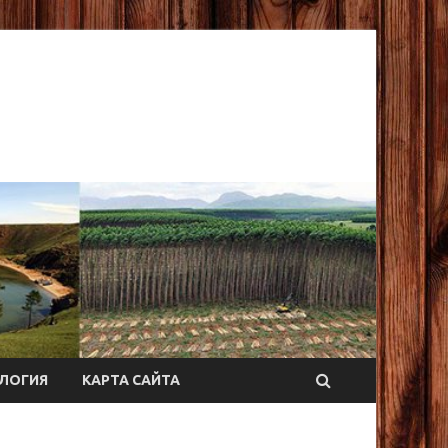
ЛОГИЯ
КАРТА САЙТА