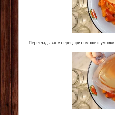
Перекладываем перец при помощи шумовки 