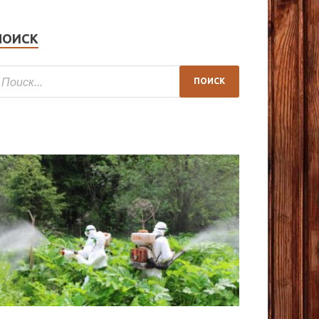
ПОИСК