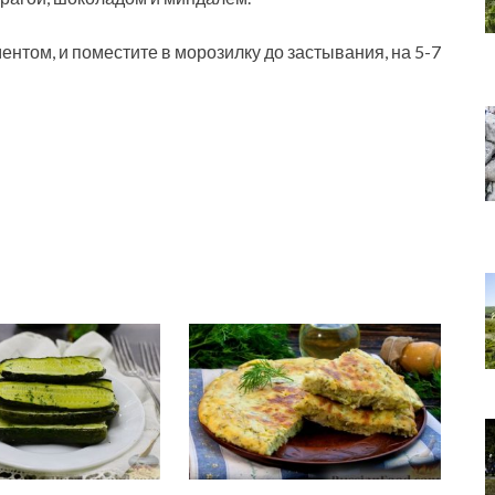
ентом, и поместите в морозилку до застывания, на 5-7