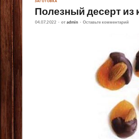
ЗАГОТОВКА
Полезный десерт из 
04.07.2022
-
от
admin
-
Оставьте комментарий