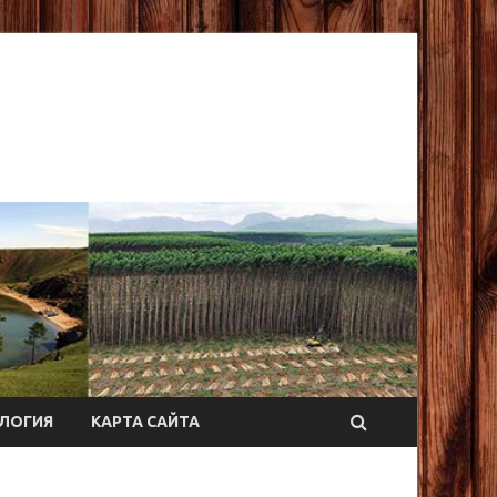
ЛОГИЯ
КАРТА САЙТА