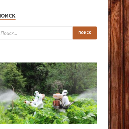
ПОИСК