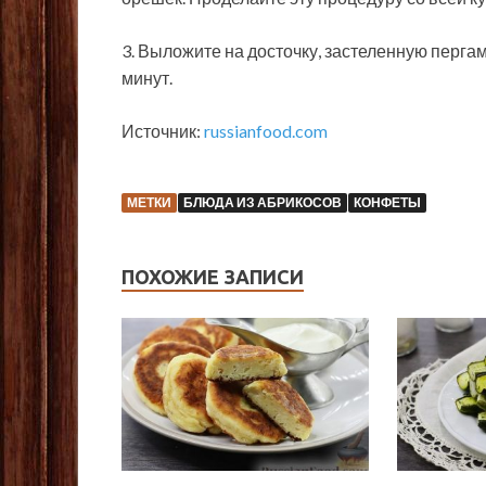
3. Выложите на досточку, застеленную пергам
минут.
Источник:
russianfood.com
МЕТКИ
БЛЮДА ИЗ АБРИКОСОВ
КОНФЕТЫ
ПОХОЖИЕ ЗАПИСИ