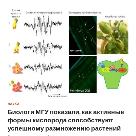
НАУКА
Биологи МГУ показали, как активные
формы кислорода способствуют
успешному размножению растений