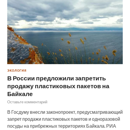
ЭКОЛОГИЯ
В России предложили запретить
продажу пластиковых пакетов на
Байкале
Оставьте комментарий
В Госдуму внесли законопроект, предусматривающий
запрет продажи пластиковых пакетов и одноразовой
посуды на прибрежных территориях Байкала. РИА