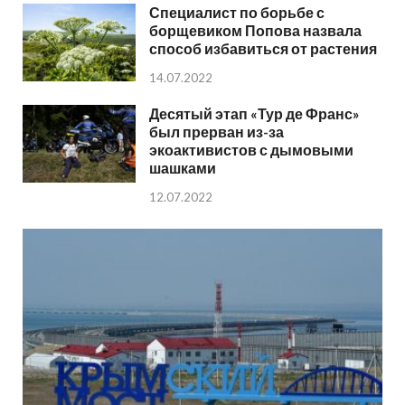
Специалист по борьбе с
борщевиком Попова назвала
способ избавиться от растения
14.07.2022
Десятый этап «Тур де Франс»
был прерван из-за
экоактивистов с дымовыми
шашками
12.07.2022