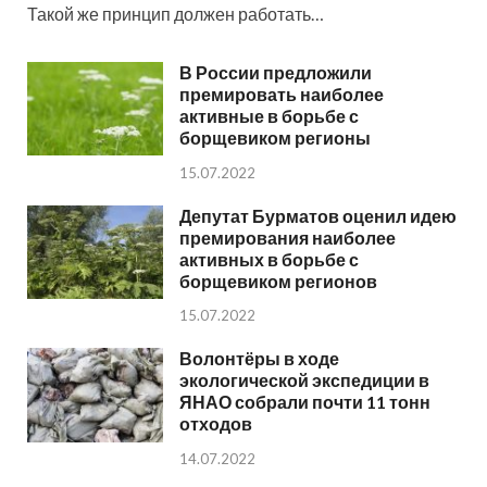
Такой же принцип должен работать…
В России предложили
премировать наиболее
активные в борьбе с
борщевиком регионы
15.07.2022
Депутат Бурматов оценил идею
премирования наиболее
активных в борьбе с
борщевиком регионов
15.07.2022
Волонтёры в ходе
экологической экспедиции в
ЯНАО собрали почти 11 тонн
отходов
14.07.2022