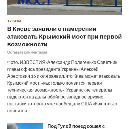
ТУРИЗМ
В Киеве заявили о намерении
атаковать Крымский мост при первой
возможности
Оставьте комментарий
Фото: ИЗВЕСТИЯ/Александр Полегенько Советник
главы офиса президента Украины Алексей
Арестович 16 июля заявил, что Киев может атаковать
Крымский мост, «как только появится первая
техническая возможность». Украинские генералы
надеются на дальнобойное западное оружие,
поставки которого уже пообещали США «Как только
появится…
Под Тулой поезд сошел с