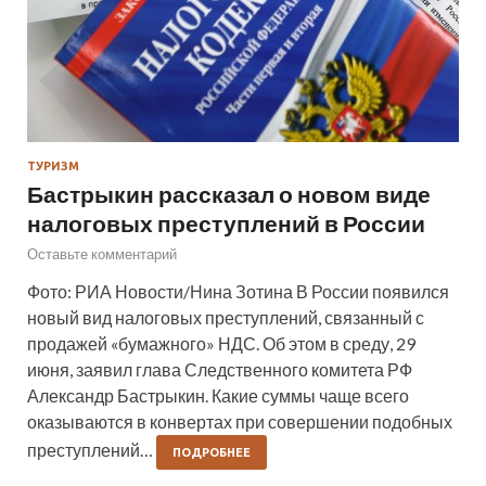
ТУРИЗМ
Бастрыкин рассказал о новом виде
налоговых преступлений в России
Оставьте комментарий
Фото: РИА Новости/Нина Зотина В России появился
новый вид налоговых преступлений, связанный с
продажей «бумажного» НДС. Об этом в среду, 29
июня, заявил глава Следственного комитета РФ
Александр Бастрыкин. Какие суммы чаще всего
оказываются в конвертах при совершении подобных
преступлений…
ПОДРОБНЕЕ