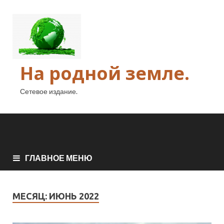
На родной земле.
Сетевое издание.
ГЛАВНОЕ МЕНЮ
МЕСЯЦ:
ИЮНЬ 2022