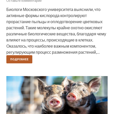
Оставьте комментарий
Биологи Московского университета выяснили, что
активные формы кислорода контролируют
прорастание пыльцы и оплодотворение цветковых
растений. Такие молекулы крайне охотно окисляют
различные биологические вещества, благодаря чему
влияют на процессы, происходящие в клетках.
Оказалось, что наиболее важным компонентом,
регулирующим процесс размножения растений,…
ПОДРОБНЕЕ