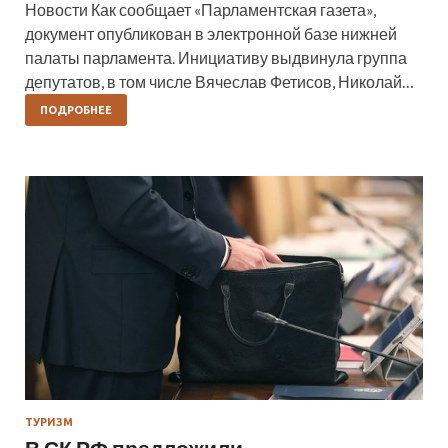
Новости Как сообщает «Парламентская газета»,
документ опубликован в электронной базе нижней
палаты парламента. Инициативу выдвинула группа
депутатов, в том числе Вячеслав Фетисов, Николай…
ПОДРОБНЕЕ
ТУРИЗМ
В СК РФ предложили