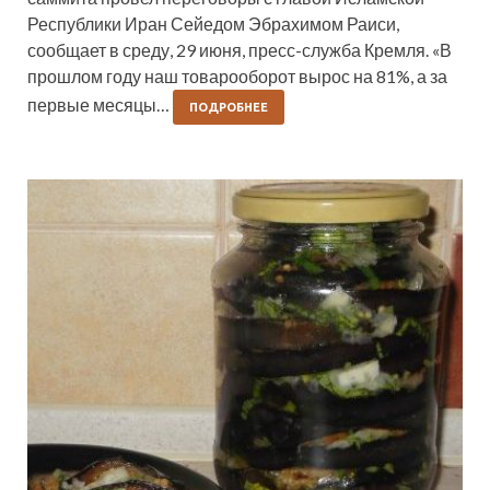
Республики Иран Сейедом Эбрахимом Раиси,
сообщает в среду, 29 июня, пресс-служба Кремля. «В
прошлом году наш товарооборот вырос на 81%, а за
первые месяцы…
ПОДРОБНЕЕ