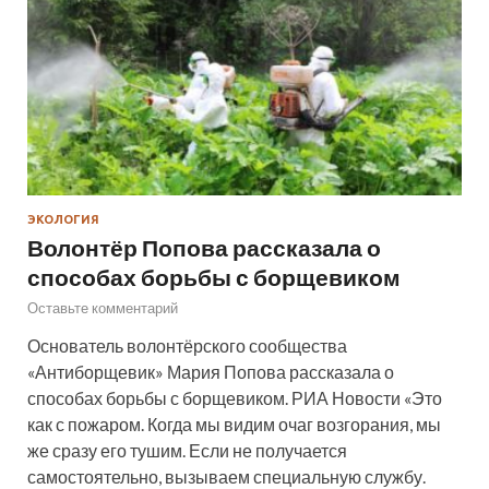
ЭКОЛОГИЯ
Волонтёр Попова рассказала о
способах борьбы с борщевиком
Оставьте комментарий
Основатель волонтёрского сообщества
«Антиборщевик» Мария Попова рассказала о
способах борьбы с борщевиком. РИА Новости «Это
как с пожаром. Когда мы видим очаг возгорания, мы
же сразу его тушим. Если не получается
самостоятельно, вызываем специальную службу.