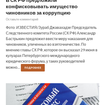
конфисковывать имущество
чиновников за коррупцию
Оставьте комментарий
Фото: ИЗВЕСТИЯ/Зураб Джавахадзе Председатель
Следственного комитета России (СК РФ) Александр
Бастрыкин предложил ввести меру наказания для
чиновников, уличенных во взяточничестве. По
мнению главы СК РФ, которое он высказал 29 июня в
кулуарах Петербургского международного
юридического форума, у таких руководителей
можно…
ПОДРОБНЕЕ