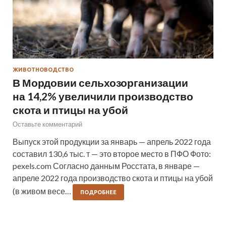
ЖИВОТНОВОДСТВО
В Мордовии сельхозорганизации
на 14,2% увеличили производство
скота и птицы на убой
Оставьте комментарий
Выпуск этой продукции за январь — апрель 2022 года
составил 130,6 тыс. т — это второе место в ПФО Фото:
pexels.com Согласно данным Росстата, в январе —
апреле 2022 года производство скота и птицы на убой
(в живом весе…
ПОДРОБНЕЕ