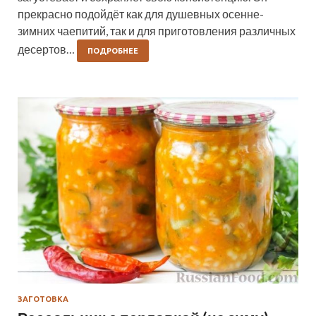
прекрасно подойдёт как для душевных осенне-
зимних чаепитий, так и для приготовления различных
десертов…
ПОДРОБНЕЕ
ЗАГОТОВКА