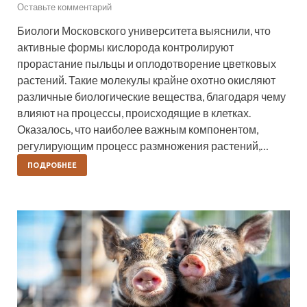
Оставьте комментарий
Биологи Московского университета выяснили, что
активные формы кислорода контролируют
прорастание пыльцы и оплодотворение цветковых
растений. Такие молекулы крайне охотно окисляют
различные биологические вещества, благодаря чему
влияют на процессы, происходящие в клетках.
Оказалось, что наиболее важным компонентом,
регулирующим процесс размножения растений,…
ПОДРОБНЕЕ