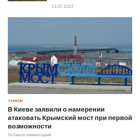
12.07.2022
ТУРИЗМ
В Киеве заявили о намерении
атаковать Крымский мост при первой
возможности
Оставьте комментарий