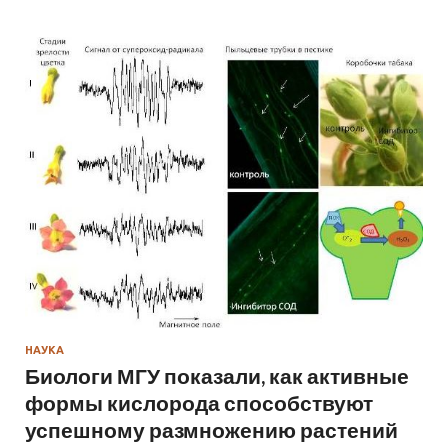
НАУКА
Биологи МГУ показали, как активные
формы кислорода способствуют
успешному размножению растений