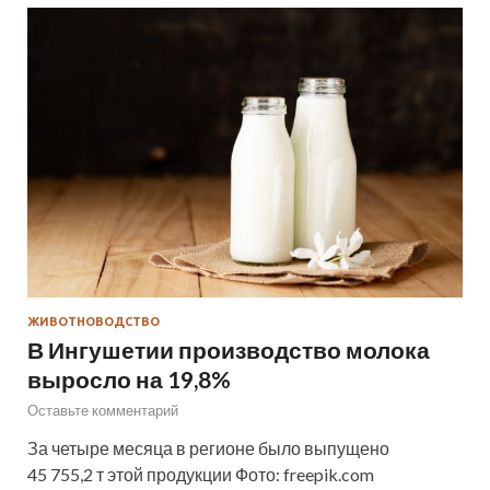
ЖИВОТНОВОДСТВО
В Ингушетии производство молока
выросло на 19,8%
Оставьте комментарий
За четыре месяца в регионе было выпущено
45 755,2 т этой продукции Фото: freepik.com