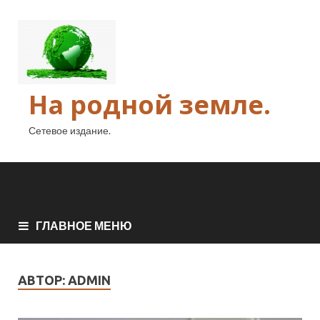
На родной земле.
Сетевое издание.
ГЛАВНОЕ МЕНЮ
АВТОР:
ADMIN