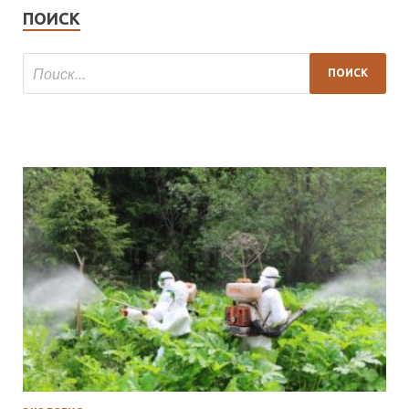
ПОИСК