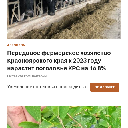
АГРОПРОМ
Передовое фермерское хозяйство
Красноярского края к 2023 году
нарастит поголовье КРС на 16,8%
Оставьте комментарий
Увеличение поголовья происходит за…
ПОДРОБНЕЕ