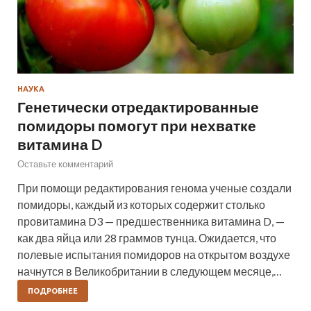
НАУКА
Генетически отредактированные
помидоры помогут при нехватке
витамина D
Оставьте комментарий
При помощи редактирования генома ученые создали
помидоры, каждый из которых содержит столько
провитамина D3 — предшественника витамина D, —
как два яйца или 28 граммов тунца. Ожидается, что
полевые испытания помидоров на открытом воздухе
начнутся в Великобритании в следующем месяце,…
ПОДРОБНЕЕ