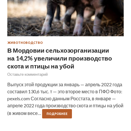
ЖИВОТНОВОДСТВО
В Мордовии сельхозорганизации
на 14,2% увеличили производство
скота и птицы на убой
Оставьте комментарий
Выпуск этой продукции за январь — апрель 2022 года
составил 130,6 тыс. т — это второе место в ПФО Фото:
pexels.com Согласно данным Росстата, в январе —
апреле 2022 года производство скота и птицы на убой
(в живом весе…
ПОДРОБНЕЕ