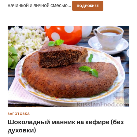
начинкой и яичной смесью…
ПОДРОБНЕЕ
ЗАГОТОВКА
Шоколадный манник на кефире (без
духовки)