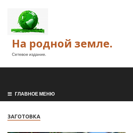
На родной земле.
Сетевое издание.
ГЛАВНОЕ МЕНЮ
ЗАГОТОВКА