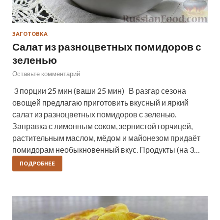
ЗАГОТОВКА
Салат из разноцветных помидоров с
зеленью
Оставьте комментарий
3 порции 25 мин (ваши 25 мин) В разгар сезона
овощей предлагаю приготовить вкусный и яркий
салат из разноцветных помидоров с зеленью.
Заправка с лимонным соком, зернистой горчицей,
растительным маслом, мёдом и майонезом придаёт
помидорам необыкновенный вкус. Продукты (на 3…
ПОДРОБНЕЕ