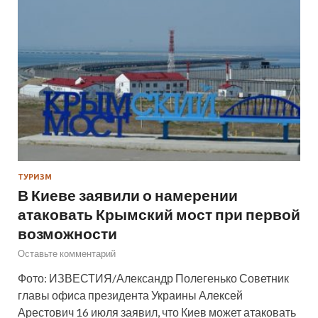
ТУРИЗМ
В Киеве заявили о намерении
атаковать Крымский мост при первой
возможности
Оставьте комментарий
Фото: ИЗВЕСТИЯ/Александр Полегенько Советник
главы офиса президента Украины Алексей
Арестович 16 июля заявил, что Киев может атаковать