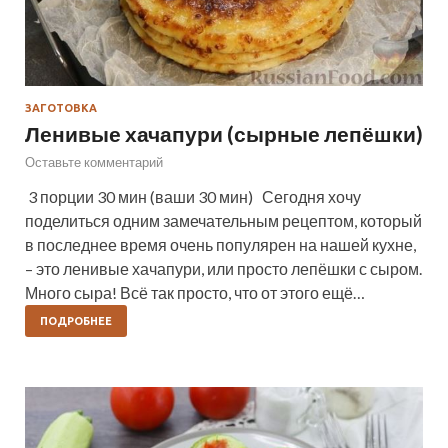
ЗАГОТОВКА
Ленивые хачапури (сырные лепёшки)
Оставьте комментарий
3 порции 30 мин (ваши 30 мин) Сегодня хочу
поделиться одним замечательным рецептом, который
в последнее время очень популярен на нашей кухне,
– это ленивые хачапури, или просто лепёшки с сыром.
Много сыра! Всё так просто, что от этого ещё…
ПОДРОБНЕЕ