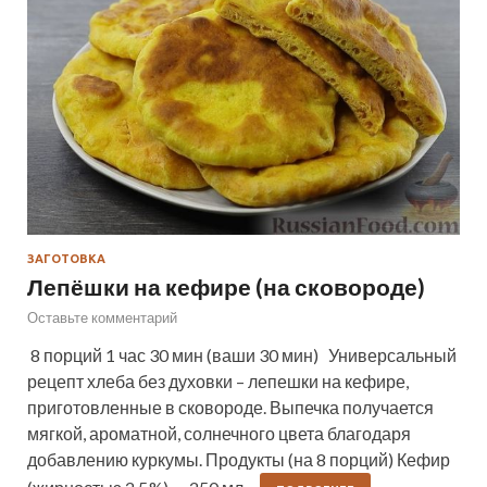
ЗАГОТОВКА
Лепёшки на кефире (на сковороде)
Оставьте комментарий
8 порций 1 час 30 мин (ваши 30 мин) Универсальный
рецепт хлеба без духовки – лепешки на кефире,
приготовленные в сковороде. Выпечка получается
мягкой, ароматной, солнечного цвета благодаря
добавлению куркумы. Продукты (на 8 порций) Кефир