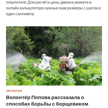
покупателя. Для расчёта цены дивана укажите в
онлайн калькуляторе нужные вам размеры с шагом в
один сантиметр.
ЭКОЛОГИЯ
Волонтёр Попова рассказала о
способах борьбы с борщевиком