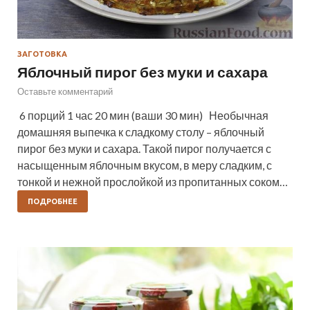
ЗАГОТОВКА
Яблочный пирог без муки и сахара
Оставьте комментарий
6 порций 1 час 20 мин (ваши 30 мин) Необычная
домашняя выпечка к сладкому столу – яблочный
пирог без муки и сахара. Такой пирог получается с
насыщенным яблочным вкусом, в меру сладким, с
тонкой и нежной прослойкой из пропитанных соком…
ПОДРОБНЕЕ