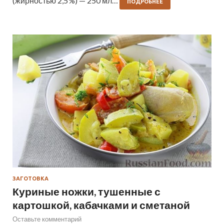
(жирностью 2,5 %) — 250 мл…
ПОДРОБНЕЕ
ЗАГОТОВКА
Куриные ножки, тушенные с
картошкой, кабачками и сметаной
Оставьте комментарий