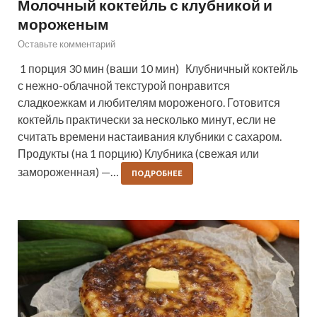
Молочный коктейль с клубникой и
мороженым
Оставьте комментарий
1 порция 30 мин (ваши 10 мин) Клубничный коктейль
с нежно-облачной текстурой понравится
сладкоежкам и любителям мороженого. Готовится
коктейль практически за несколько минут, если не
считать времени настаивания клубники с сахаром.
Продукты (на 1 порцию) Клубника (свежая или
замороженная) —…
ПОДРОБНЕЕ