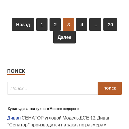
Назад
1
2
3
4
…
20
Далее
ПОИСК
Купить диван на кухню в Москве недорого
Диван
СЕНАТОР угловой Модель ДСЕ 12. Диван
"Сенатор" производится на заказ по размерам