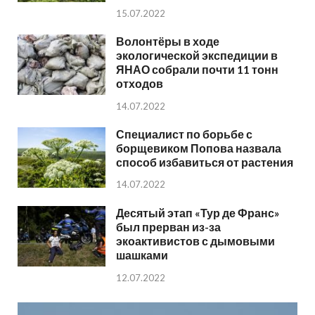
15.07.2022
Волонтёры в ходе
экологической экспедиции в
ЯНАО собрали почти 11 тонн
отходов
14.07.2022
Специалист по борьбе с
борщевиком Попова назвала
способ избавиться от растения
14.07.2022
Десятый этап «Тур де Франс»
был прерван из-за
экоактивистов с дымовыми
шашками
12.07.2022