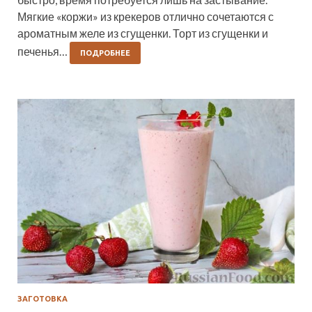
Мягкие «коржи» из крекеров отлично сочетаются с
ароматным желе из сгущенки. Торт из сгущенки и
печенья…
ПОДРОБНЕЕ
ЗАГОТОВКА