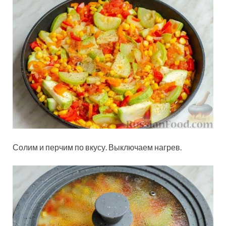
Солим и перчим по вкусу. Выключаем нагрев.