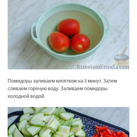
Помидоры заливаем кипятком на 5 минут. Затем
сливаем горячую воду. Заливаем помидоры
холодной водой.