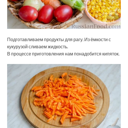
Подготавливаем продукты для рагу. Из ёмкости с
кукурузой сливаем жидкость.
В процессе приготовления нам понадобится кипяток.