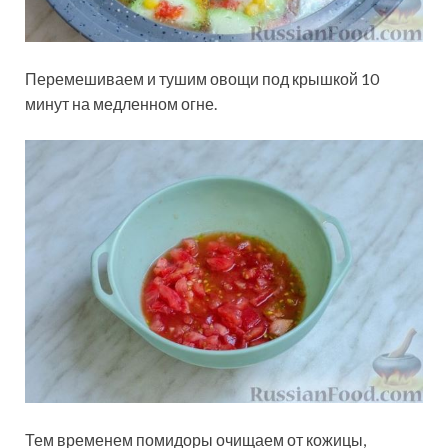
Перемешиваем и тушим овощи под крышкой 10
минут на медленном огне.
Тем временем помидоры очищаем от кожицы,