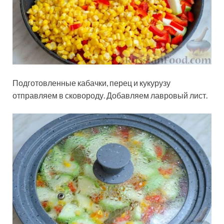
Подготовленные кабачки, перец и кукурузу
отправляем в сковороду. Добавляем лавровый лист.