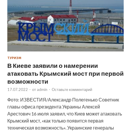
ТУРИЗМ
В Киеве заявили о намерении
атаковать Крымский мост при первой
возможности
17.07.2022
-
от
admin
-
Оставьте комментарий
Фото: ИЗВЕСТИЯ/Александр Полегенько Советник
главы офиса президента Украины Алексей
Арестович 16 июля заявил, что Киев может атаковать
Крымский мост, «как только появится первая
техническая возможность». Украинские генералы