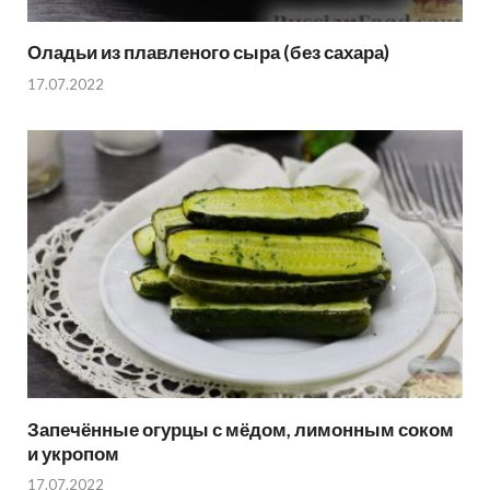
Оладьи из плавленого сыра (без сахара)
17.07.2022
Запечённые огурцы с мёдом, лимонным соком
и укропом
17.07.2022