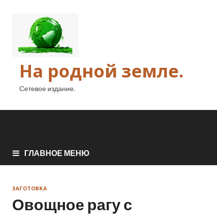
На родной земле.
Сетевое издание.
ГЛАВНОЕ МЕНЮ
ЗАГОТОВКА
Овощное рагу с