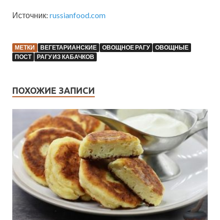
Источник:
russianfood.com
МЕТКИ
ВЕГЕТАРИАНСКИЕ
ОВОЩНОЕ РАГУ
ОВОЩНЫЕ
ПОСТ
РАГУ ИЗ КАБАЧКОВ
ПОХОЖИЕ ЗАПИСИ