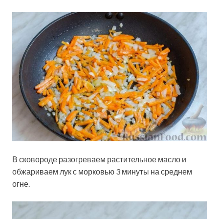
В сковороде разогреваем растительное масло и
обжариваем лук с морковью 3 минуты на среднем
огне.