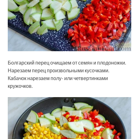
Болгарский перец очищаем от семян и плодоножки.
Нарезаем перец произвольными кусочками.
Кабачок нарезаем полу- или четвертинками
кружочков.