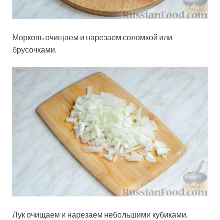
Морковь очищаем и нарезаем соломкой или
брусочками.
Лук очищаем и нарезаем небольшими кубиками.