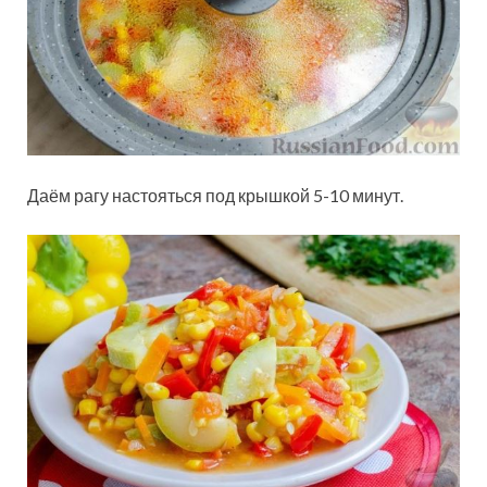
Даём рагу настояться под крышкой 5-10 минут.