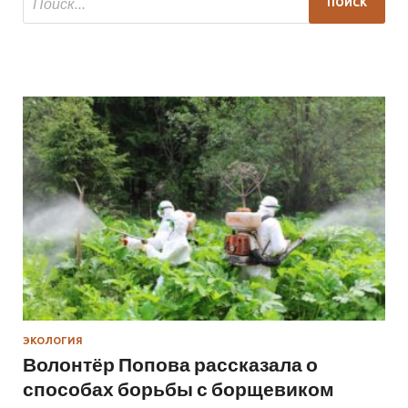
ЭКОЛОГИЯ
Волонтёр Попова рассказала о
способах борьбы с борщевиком