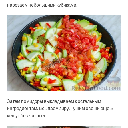
нарезаем небольшими кубиками.
Затем помидоры выкладываем к остальным
ингредиентам. Всыпаем зиру. Тушим овощи ещё 5
минут без крышки.