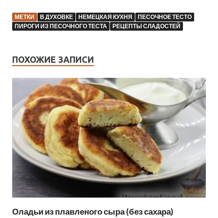
МЕТКИ
В ДУХОВКЕ
НЕМЕЦКАЯ КУХНЯ
ПЕСОЧНОЕ ТЕСТО
ПИРОГИ ИЗ ПЕСОЧНОГО ТЕСТА
РЕЦЕПТЫ СЛАДОСТЕЙ
ПОХОЖИЕ ЗАПИСИ
Оладьи из плавленого сыра (без сахара)