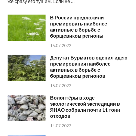
же сразу его тушим. Если не …
В России предложили
премировать наиболее
активные в борьбе с
борщевиком регионы
15.07.2022
Депутат Бурматов оценил идею
премирования наиболее
активных в борьбе с
борщевиком регионов
15.07.2022
Волонтёры в ходе
экологической экспедиции в
ЯНАО собрали почти 11 тонн
отходов
14.07.2022