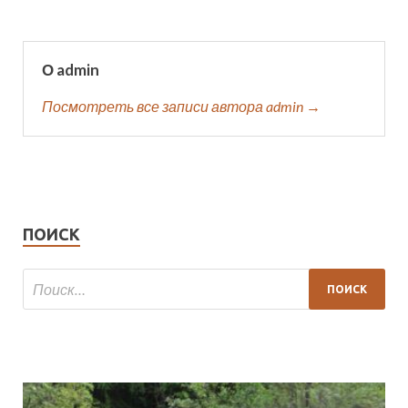
О admin
Посмотреть все записи автора admin →
ПОИСК