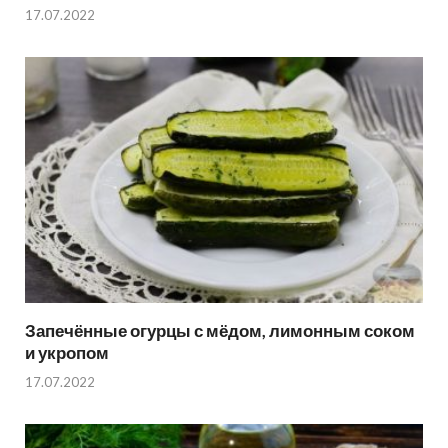
17.07.2022
Запечённые огурцы с мёдом, лимонным соком
и укропом
17.07.2022