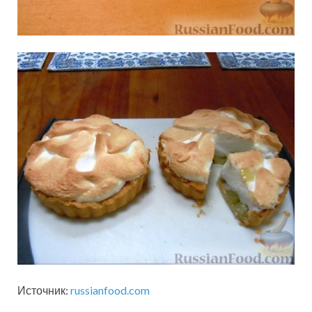
Источник:
russianfood.com