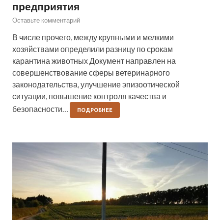
предприятия
Оставьте комментарий
В числе прочего, между крупными и мелкими
хозяйствами определили разницу по срокам
карантина животных Документ направлен на
совершенствование сферы ветеринарного
законодательства, улучшение эпизоотической
ситуации, повышение контроля качества и
безопасности…
ПОДРОБНЕЕ