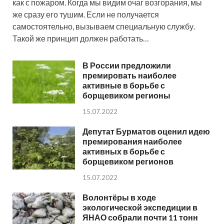
как с пожаром. Когда мы видим очаг возгорания, мы
же сразу его тушим. Если не получается
самостоятельно, вызываем специальную службу.
Такой же принцип должен работать…
В России предложили
премировать наиболее
активные в борьбе с
борщевиком регионы
15.07.2022
Депутат Бурматов оценил идею
премирования наиболее
активных в борьбе с
борщевиком регионов
15.07.2022
Волонтёры в ходе
экологической экспедиции в
ЯНАО собрали почти 11 тонн