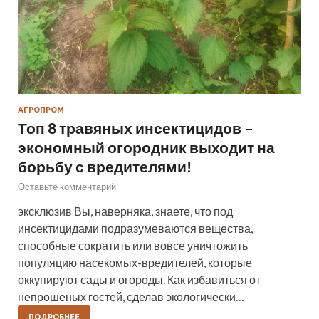
АГРОПРОМ
Топ 8 травяных инсектицидов –
экономный огородник выходит на
борьбу с вредителями!
Оставьте комментарий
эксклюзив Вы, наверняка, знаете, что под
инсектицидами подразумеваются вещества,
способные сократить или вовсе уничтожить
популяцию насекомых-вредителей, которые
оккупируют сады и огороды. Как избавиться от
непрошеных гостей, сделав экологически…
ПОДРОБНЕЕ