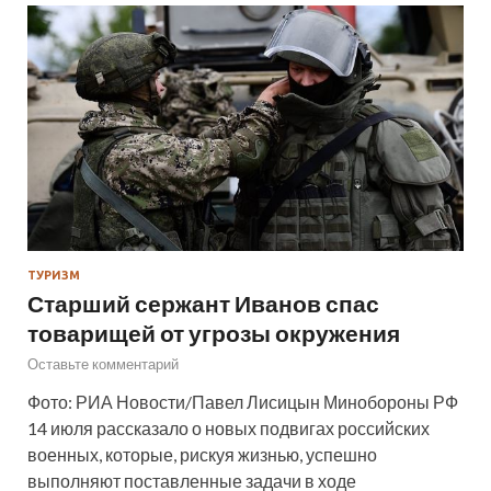
ТУРИЗМ
Старший сержант Иванов спас
товарищей от угрозы окружения
Оставьте комментарий
Фото: РИА Новости/Павел Лисицын Минобороны РФ
14 июля рассказало о новых подвигах российских
военных, которые, рискуя жизнью, успешно
выполняют поставленные задачи в ходе