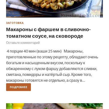
ЗАГОТОВКА
Макароны с фаршем в сливочно-
томатном соусе, на сковороде
Оставьте комментарий
4 порции 40 мин (ваши 25 мин) Макароны,
приготовленные по этому рецепту, обладают очень
богатым и насыщенным вкусом, поскольку к
обжаренному с луком фаршу добавляются сливки,
сметана, помидоры и натёртый сыр. Кроме того,
макароны готовятся не отдельно, а сразу в…
ПОДРОБНЕЕ