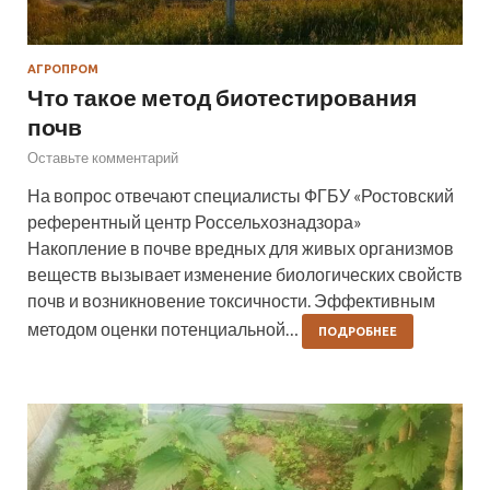
АГРОПРОМ
Что такое метод биотестирования
почв
Оставьте комментарий
На вопрос отвечают специалисты ФГБУ «Ростовский
референтный центр Россельхознадзора»
Накопление в почве вредных для живых организмов
веществ вызывает изменение биологических свойств
почв и возникновение токсичности. Эффективным
методом оценки потенциальной…
ПОДРОБНЕЕ