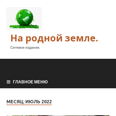
На родной земле.
Сетевое издание.
ГЛАВНОЕ МЕНЮ
МЕСЯЦ:
ИЮЛЬ 2022