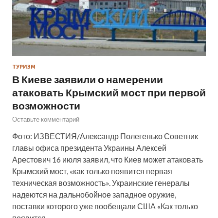
ТУРИЗМ
В Киеве заявили о намерении
атаковать Крымский мост при первой
возможности
Оставьте комментарий
Фото: ИЗВЕСТИЯ/Александр Полегенько Советник
главы офиса президента Украины Алексей
Арестович 16 июля заявил, что Киев может атаковать
Крымский мост, «как только появится первая
техническая возможность». Украинские генералы
надеются на дальнобойное западное оружие,
поставки которого уже пообещали США «Как только
появится…