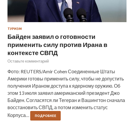
ТУРИЗМ
Байден заявил о готовности
применить силу против Ирана в
контексте СВПД
Оставьте комментарий
Фото: REUTERS/Amir Cohen Соединенные Штаты
Америки готовы применить силу, чтобы не допустить
получения Ираном доступа к ядерному оружию. Об
этом 13 июля заявил американский президент Джо
Байден. Согласятся ли Тегеран и Вашингтон сначала
восстановить СВПД, а потом изменить статус
Корпуса…
ПОДРОБНЕЕ