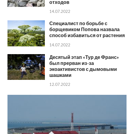
отходов
14.07.2022
Специалист по борьбе с
борщевиком Попова назвала
способ избавиться от растения
14.07.2022
Десятый этап «Тур де Франс»
был прерван из-за
экоактивистов с дымовыми
шашками
12.07.2022