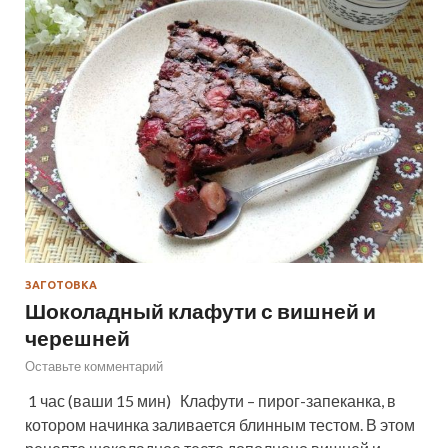
ЗАГОТОВКА
Шоколадный клафути с вишней и
черешней
Оставьте комментарий
1 час (ваши 15 мин) Клафути – пирог-запеканка, в
котором начинка заливается блинным тестом. В этом