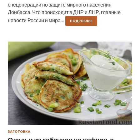
спецоперации по защите мирного населения
Донбасса. Что происходит в ДНР и ЛНР, главные
новости России и мира…
ПОДРОБНЕЕ
ЗАГОТОВКА
Оладьи из кабачков на кефире, с