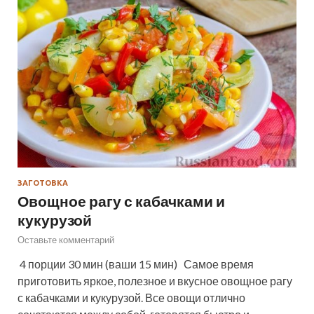
ЗАГОТОВКА
Овощное рагу с кабачками и
кукурузой
Оставьте комментарий
4 порции 30 мин (ваши 15 мин) Самое время
приготовить яркое, полезное и вкусное овощное рагу
с кабачками и кукурузой. Все овощи отлично