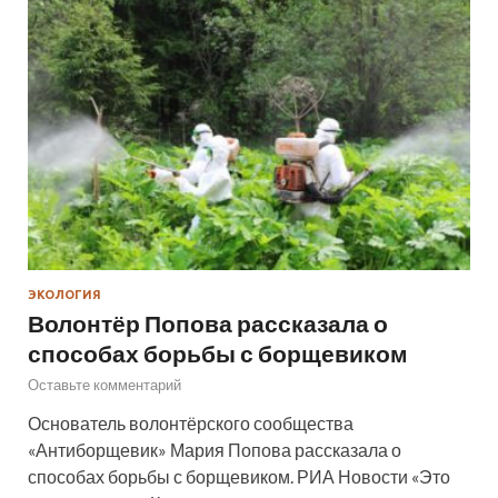
ЭКОЛОГИЯ
Волонтёр Попова рассказала о
способах борьбы с борщевиком
Оставьте комментарий
Основатель волонтёрского сообщества
«Антиборщевик» Мария Попова рассказала о
способах борьбы с борщевиком. РИА Новости «Это