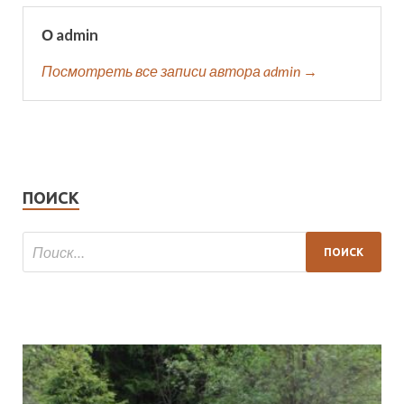
О admin
Посмотреть все записи автора admin →
ПОИСК