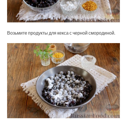
Возьмите продукты для кекса с черной смородиной.