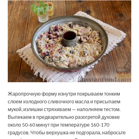
Жаропрочную форму изнутри покрываем тонким
слоем холодного сливочного масла и присыпаем
мукой, излишки стряхиваем — наполняем тестом.
Выпекаем в предварительно разогретой духовке
около 50-60 минут при температуре 160-170
градусов. Чтобы верхушка не подгорала, набросьте