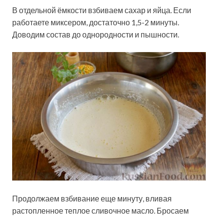
В отдельной ёмкости взбиваем сахар и яйца. Если
работаете миксером, достаточно 1,5-2 минуты.
Доводим состав до однородности и пышности.
Продолжаем взбивание еще минуту, вливая
растопленное теплое сливочное масло. Бросаем