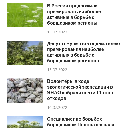
В России предложили
премировать наиболее
активные в борьбе с
борщевиком регионы
15.07.2022
Депутат Бурматов оценил идею
премирования наиболее
активных в борьбе с
борщевиком регионов
15.07.2022
Волонтёры в ходе
экологической экспедиции в
ЯНАО собрали почти 11 тонн
отходов
14.07.2022
Специалист по борьбе с
борщевиком Попова назвала