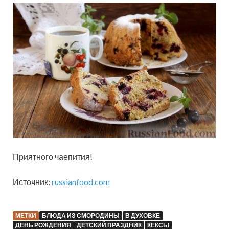
Приятного чаепития!
Источник:
russianfood.com
МЕТКИ
БЛЮДА ИЗ СМОРОДИНЫ
В ДУХОВКЕ
ДЕНЬ РОЖДЕНИЯ
ДЕТСКИЙ ПРАЗДНИК
КЕКСЫ