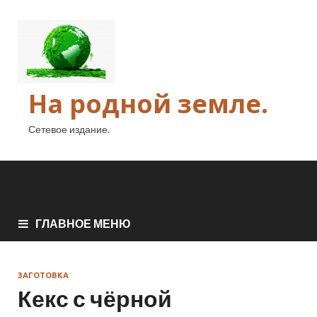
На родной земле.
Сетевое издание.
ГЛАВНОЕ МЕНЮ
ЗАГОТОВКА
Кекс с чёрной