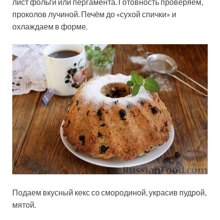
лист фольги или пергамента. Готовность проверяем,
проколов лучиной. Печём до «сухой спички» и
охлаждаем в форме.
Подаем вкусный кекс со смородиной, украсив пудрой,
мятой.