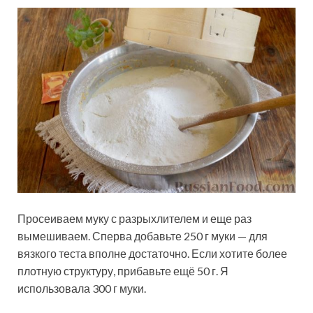
Просеиваем муку с разрыхлителем и еще раз
вымешиваем. Сперва добавьте 250 г муки — для
вязкого теста вполне достаточно. Если хотите более
плотную структуру, прибавьте ещё 50 г. Я
использовала 300 г муки.