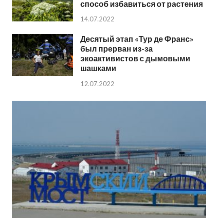
способ избавиться от растения
14.07.2022
Десятый этап «Тур де Франс»
был прерван из-за
экоактивистов с дымовыми
шашками
12.07.2022