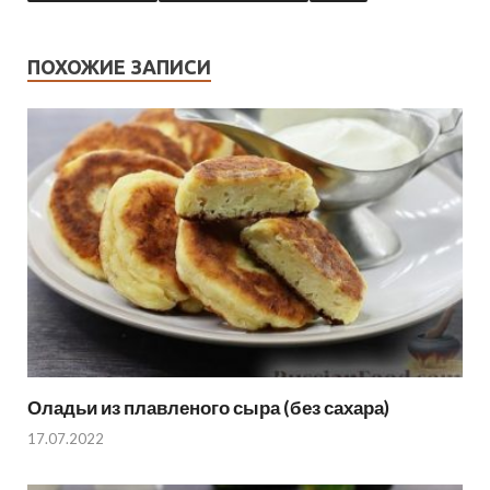
ПОХОЖИЕ ЗАПИСИ
Оладьи из плавленого сыра (без сахара)
17.07.2022