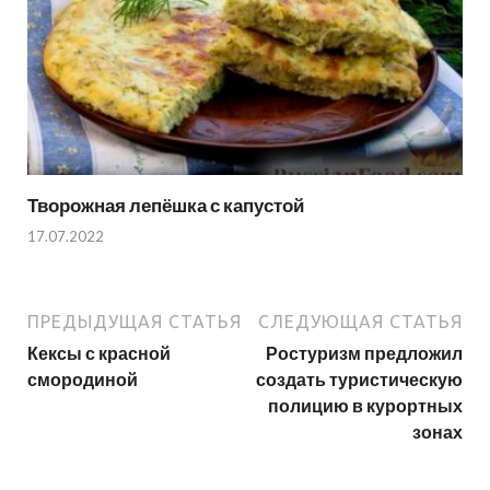
Творожная лепёшка с капустой
17.07.2022
ПРЕДЫДУЩАЯ СТАТЬЯ
СЛЕДУЮЩАЯ СТАТЬЯ
Кексы с красной
Ростуризм предложил
смородиной
создать туристическую
полицию в курортных
зонах