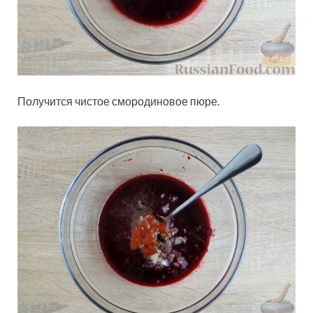
Получится чистое смородиновое пюре.