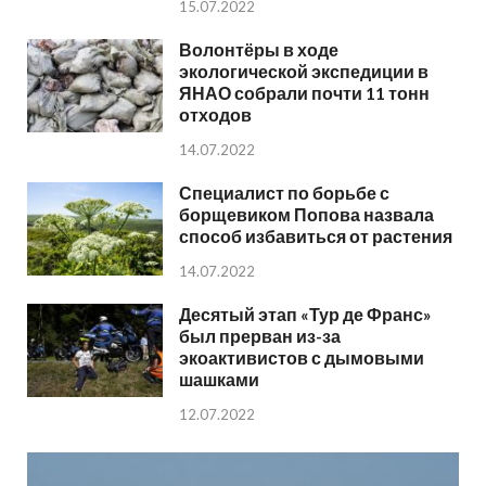
15.07.2022
Волонтёры в ходе
экологической экспедиции в
ЯНАО собрали почти 11 тонн
отходов
14.07.2022
Специалист по борьбе с
борщевиком Попова назвала
способ избавиться от растения
14.07.2022
Десятый этап «Тур де Франс»
был прерван из-за
экоактивистов с дымовыми
шашками
12.07.2022