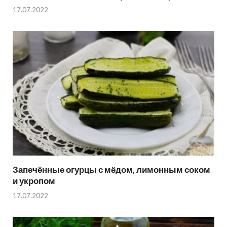
17.07.2022
Запечённые огурцы с мёдом, лимонным соком
и укропом
17.07.2022