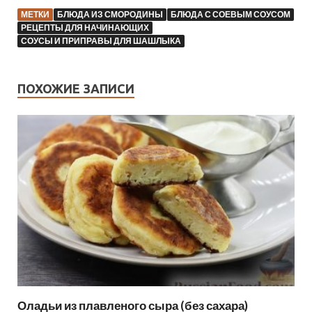
МЕТКИ
БЛЮДА ИЗ СМОРОДИНЫ
БЛЮДА С СОЕВЫМ СОУСОМ
РЕЦЕПТЫ ДЛЯ НАЧИНАЮЩИХ
СОУСЫ И ПРИПРАВЫ ДЛЯ ШАШЛЫКА
ПОХОЖИЕ ЗАПИСИ
Оладьи из плавленого сыра (без сахара)