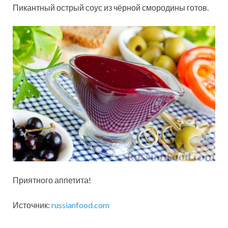
Пикантный острый соус из чёрной смородины готов.
Приятного аппетита!
Источник:
russianfood.com