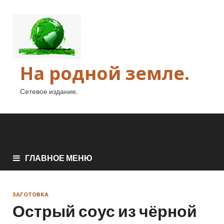
На родной земле.
Сетевое издание.
ГЛАВНОЕ МЕНЮ
ЗАГОТОВКА
Острый соус из чёрной