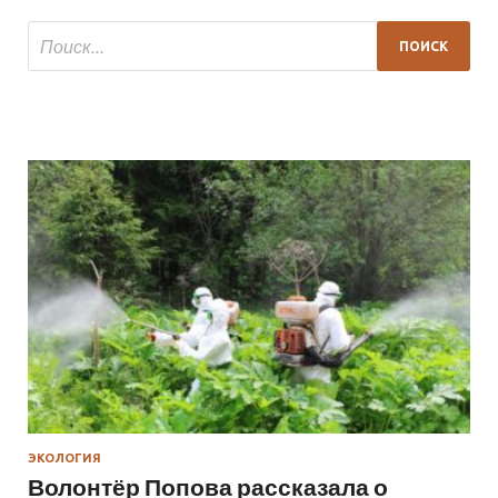
ЭКОЛОГИЯ
Волонтёр Попова рассказала о