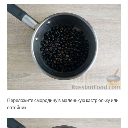
Переложите смородину в маленькую кастрюльку или
сотейник.