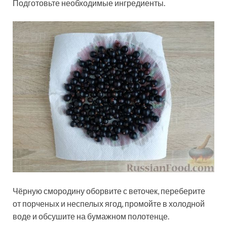
Подготовьте необходимые ингредиенты.
Чёрную смородину оборвите с веточек, переберите
от порченых и неспелых ягод, промойте в холодной
воде и обсушите на бумажном полотенце.