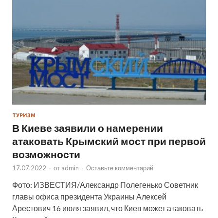
ТУРИЗМ
В Киеве заявили о намерении
атаковать Крымский мост при первой
возможности
17.07.2022
-
от
admin
-
Оставьте комментарий
Фото: ИЗВЕСТИЯ/Александр Полегенько Советник
главы офиса президента Украины Алексей
Арестович 16 июля заявил, что Киев может атаковать