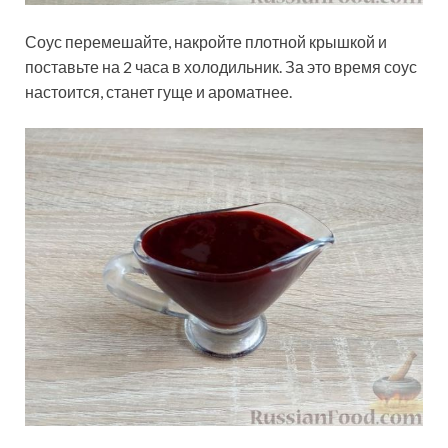
Соус перемешайте, накройте плотной крышкой и
поставьте на 2 часа в холодильник. За это время соус
настоится, станет гуще и ароматнее.