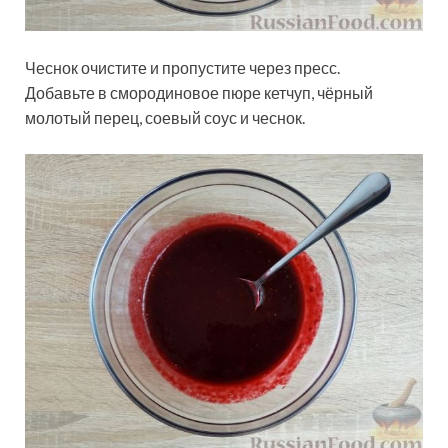
Чеснок очистите и пропустите через пресс.
Добавьте в смородиновое пюре кетчуп, чёрный
молотый перец, соевый соус и чеснок.