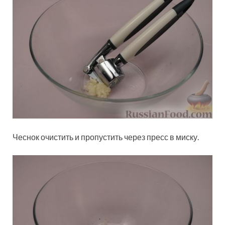
Чеснок очистить и пропустить через пресс в миску.