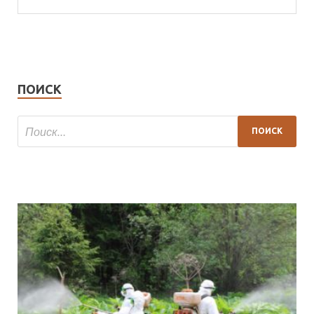
ПОИСК