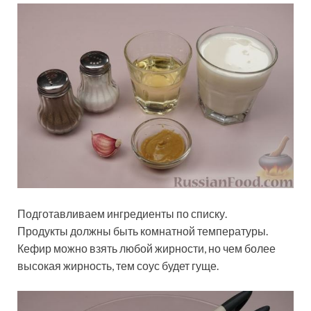
Подготавливаем ингредиенты по списку.
Продукты должны быть комнатной температуры.
Кефир можно взять любой жирности, но чем более
высокая жирность, тем соус будет гуще.