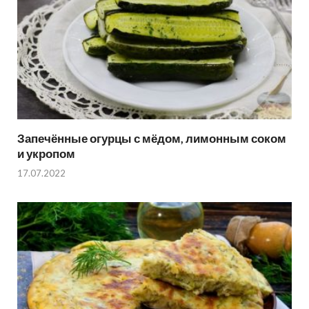
Запечённые огурцы с мёдом, лимонным соком
и укропом
17.07.2022