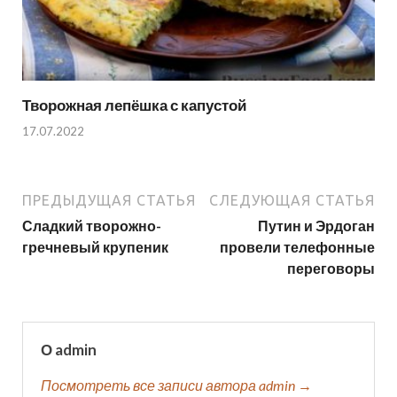
Творожная лепёшка с капустой
17.07.2022
ПРЕДЫДУЩАЯ СТАТЬЯ
СЛЕДУЮЩАЯ СТАТЬЯ
Сладкий творожно-
Путин и Эрдоган
гречневый крупеник
провели телефонные
переговоры
О admin
Посмотреть все записи автора admin →