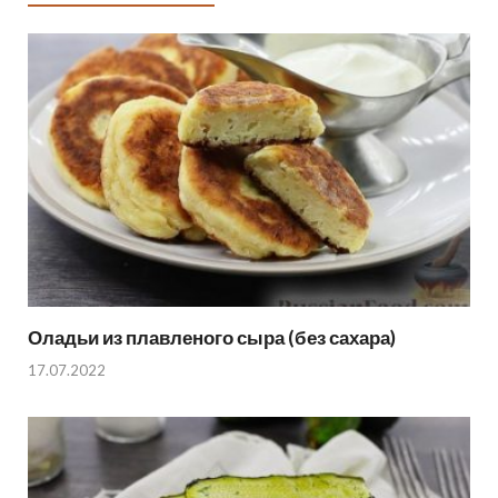
Оладьи из плавленого сыра (без сахара)
17.07.2022