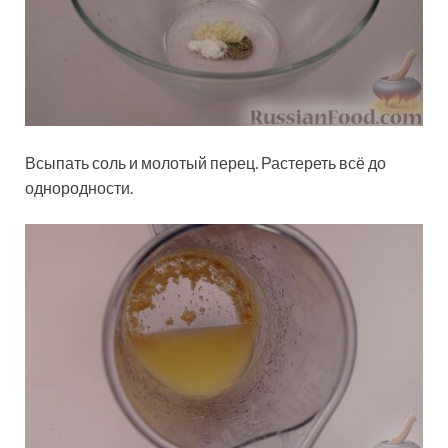
Всыпать соль и молотый перец. Растереть всё до
однородности.