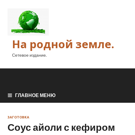
На родной земле.
Сетевое издание.
ГЛАВНОЕ МЕНЮ
ЗАГОТОВКА
Соус айоли с кефиром