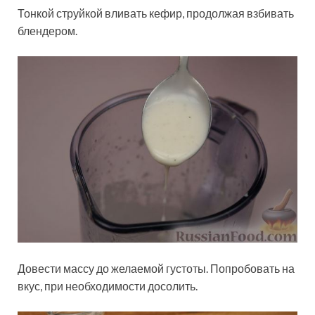
Тонкой струйкой вливать кефир, продолжая взбивать
блендером.
Довести массу до желаемой густоты. Попробовать на
вкус, при необходимости досолить.