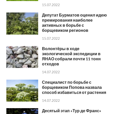
15.07.2022
Депутат Бурматов оценил идею
премирования наиболее
активных в борьбе с
борщевиком регионов
15.07.2022
Волонтёры в ходе
экологической экспедиции в
ЯНАО собрали почти 11 тонн
отходов
14.07.2022
Специалист по борьбе с
борщевиком Попова назвала
способ избавиться от растения
14.07.2022
Десятый этап «Тур де Франс»