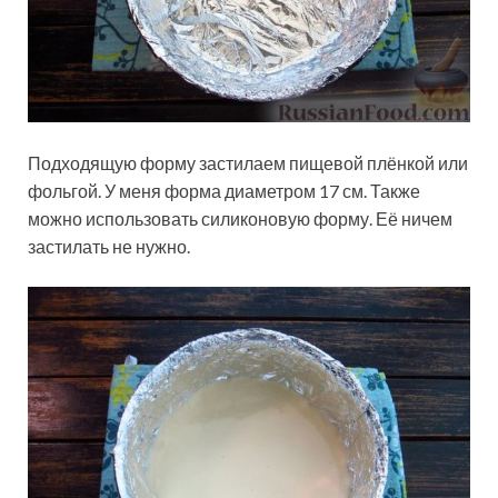
Подходящую форму застилаем пищевой плёнкой или
фольгой. У меня форма диаметром 17 см. Также
можно использовать силиконовую форму. Её ничем
застилать не нужно.