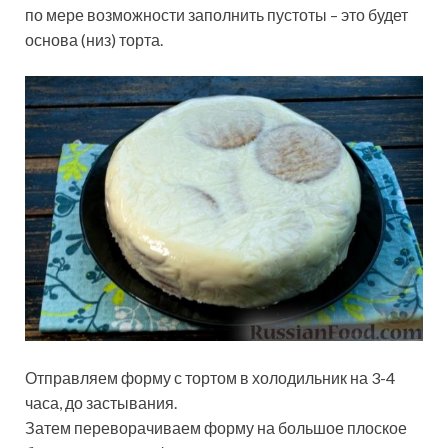
по мере возможности заполнить пустоты – это будет
основа (низ) торта.
Отправляем форму с тортом в холодильник на 3-4
часа, до застывания.
Затем переворачиваем форму на большое плоское