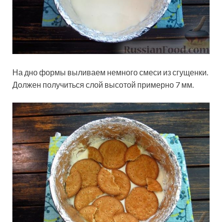
На дно формы выливаем немного смеси из сгущенки.
Должен получиться слой высотой примерно 7 мм.