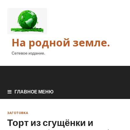
На родной земле.
Сетевое издание.
ГЛАВНОЕ МЕНЮ
ЗАГОТОВКА
Торт из сгущёнки и