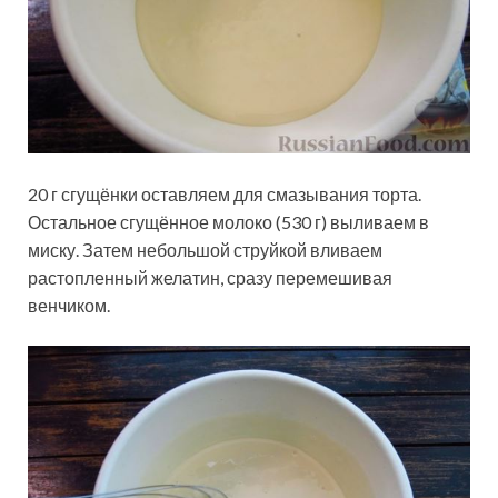
20 г сгущёнки оставляем для смазывания торта.
Остальное сгущённое молоко (530 г) выливаем в
миску. Затем небольшой струйкой вливаем
растопленный желатин, сразу перемешивая
венчиком.