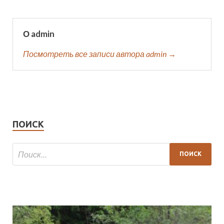
О admin
Посмотреть все записи автора admin →
ПОИСК