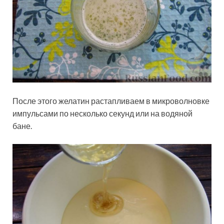
После этого желатин растапливаем в микроволновке
импульсами по несколько секунд или на водяной
бане.