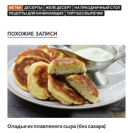
МЕТКИ
ДЕСЕРТЫ
ЖЕЛЕ ДЕСЕРТ
НА ПРАЗДНИЧНЫЙ СТОЛ
РЕЦЕПТЫ ДЛЯ НАЧИНАЮЩИХ
ТОРТ БЕЗ ВЫПЕЧКИ
ПОХОЖИЕ ЗАПИСИ
Оладьи из плавленого сыра (без сахара)