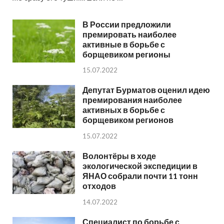
В России предложили
премировать наиболее
активные в борьбе с
борщевиком регионы
15.07.2022
Депутат Бурматов оценил идею
премирования наиболее
активных в борьбе с
борщевиком регионов
15.07.2022
Волонтёры в ходе
экологической экспедиции в
ЯНАО собрали почти 11 тонн
отходов
14.07.2022
Специалист по борьбе с