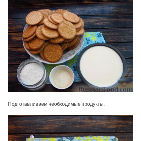
Подготавливаем необходимые продукты.