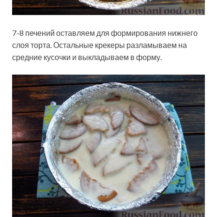
7-8 печений оставляем для формирования нижнего
слоя торта. Остальные крекеры разламываем на
средние кусочки и выкладываем в форму.