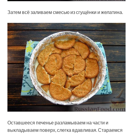
Затем всё заливаем смесью из сгущёнки и желатина.
Оставшееся печенье разламываем на части и
выкладываем поверх, слегка вдавливая. Стараемся