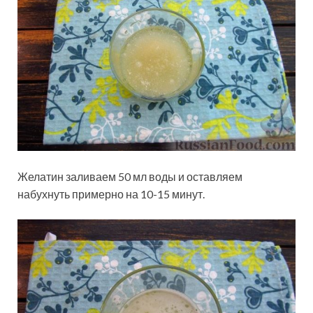
Желатин заливаем 50 мл воды и оставляем
набухнуть примерно на 10-15 минут.