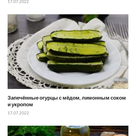
17.07.2022
Запечённые огурцы с мёдом, лимонным соком
и укропом
17.07.2022